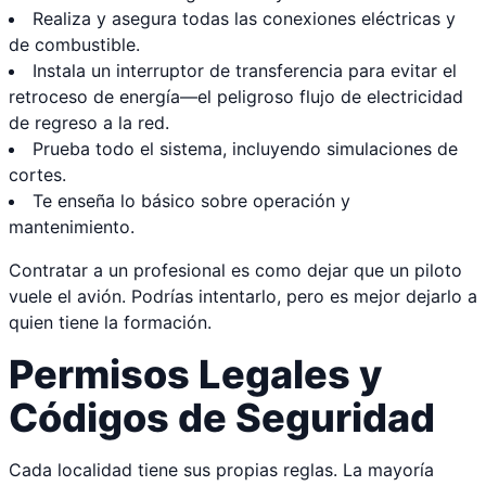
Realiza y asegura todas las conexiones eléctricas y
de combustible.
Instala un interruptor de transferencia para evitar el
retroceso de energía—el peligroso flujo de electricidad
de regreso a la red.
Prueba todo el sistema, incluyendo simulaciones de
cortes.
Te enseña lo básico sobre operación y
mantenimiento.
Contratar a un profesional es como dejar que un piloto
vuele el avión. Podrías intentarlo, pero es mejor dejarlo a
quien tiene la formación.
Permisos Legales y
Códigos de Seguridad
Cada localidad tiene sus propias reglas. La mayoría