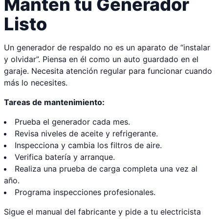
Mantén tu Generador
Listo
Un generador de respaldo no es un aparato de “instalar
y olvidar”. Piensa en él como un auto guardado en el
garaje. Necesita atención regular para funcionar cuando
más lo necesites.
Tareas de mantenimiento:
Prueba el generador cada mes.
Revisa niveles de aceite y refrigerante.
Inspecciona y cambia los filtros de aire.
Verifica batería y arranque.
Realiza una prueba de carga completa una vez al
año.
Programa inspecciones profesionales.
Sigue el manual del fabricante y pide a tu electricista