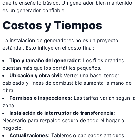
que te enseñe lo básico. Un generador bien mantenido
es un generador confiable.
Costos y Tiempos
La instalación de generadores no es un proyecto
estándar. Esto influye en el costo final:
Tipo y tamaño del generador:
Los fijos grandes
cuestan más que los portátiles pequeños.
Ubicación y obra civil:
Verter una base, tender
cableado y líneas de combustible aumenta la mano de
obra.
Permisos e inspecciones:
Las tarifas varían según la
zona.
Instalación de interruptor de transferencia:
Necesario para respaldo seguro de todo el hogar o
negocio.
Actualizaciones:
Tableros o cableados antiguos