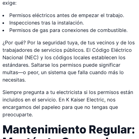
exige:
Permisos eléctricos antes de empezar el trabajo.
Inspecciones tras la instalación.
Permisos de gas para conexiones de combustible.
¿Por qué? Por la seguridad tuya, de tus vecinos y de los
trabajadores de servicios públicos. El Código Eléctrico
Nacional (NEC) y los códigos locales establecen los
estándares. Saltarse los permisos puede significar
multas—o peor, un sistema que falla cuando más lo
necesitas.
Siempre pregunta a tu electricista si los permisos están
incluidos en el servicio. En K Kaiser Electric, nos
encargamos del papeleo para que no tengas que
preocuparte.
Mantenimiento Regular: