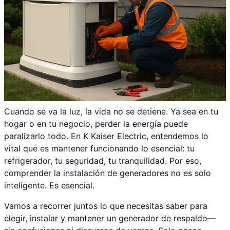
Cuando se va la luz, la vida no se detiene. Ya sea en tu
hogar o en tu negocio, perder la energía puede
paralizarlo todo. En K Kaiser Electric, entendemos lo
vital que es mantener funcionando lo esencial: tu
refrigerador, tu seguridad, tu tranquilidad. Por eso,
comprender la instalación de generadores no es solo
inteligente. Es esencial.
Vamos a recorrer juntos lo que necesitas saber para
elegir, instalar y mantener un generador de respaldo—