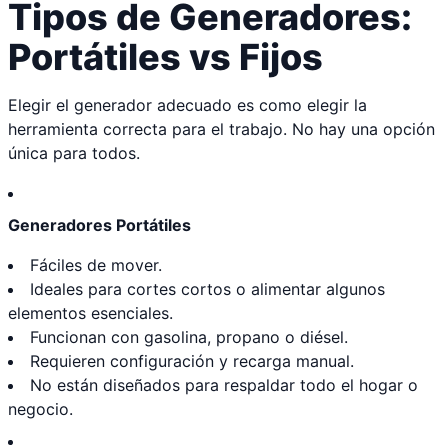
Tipos de Generadores:
Portátiles vs Fijos
Elegir el generador adecuado es como elegir la
herramienta correcta para el trabajo. No hay una opción
única para todos.
Generadores Portátiles
Fáciles de mover.
Ideales para cortes cortos o alimentar algunos
elementos esenciales.
Funcionan con gasolina, propano o diésel.
Requieren configuración y recarga manual.
No están diseñados para respaldar todo el hogar o
negocio.