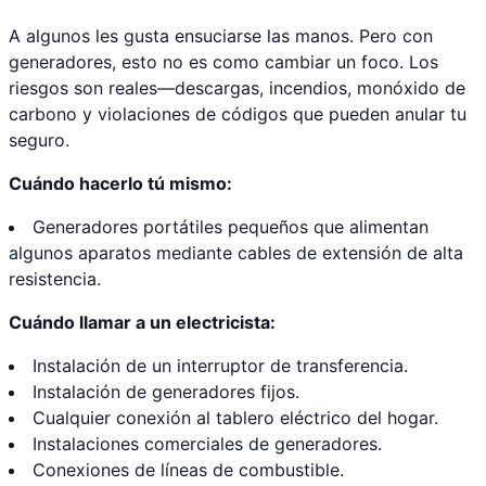
A algunos les gusta ensuciarse las manos. Pero con
generadores, esto no es como cambiar un foco. Los
riesgos son reales—descargas, incendios, monóxido de
carbono y violaciones de códigos que pueden anular tu
seguro.
Cuándo hacerlo tú mismo:
Generadores portátiles pequeños que alimentan
algunos aparatos mediante cables de extensión de alta
resistencia.
Cuándo llamar a un electricista:
Instalación de un interruptor de transferencia.
Instalación de generadores fijos.
Cualquier conexión al tablero eléctrico del hogar.
Instalaciones comerciales de generadores.
Conexiones de líneas de combustible.