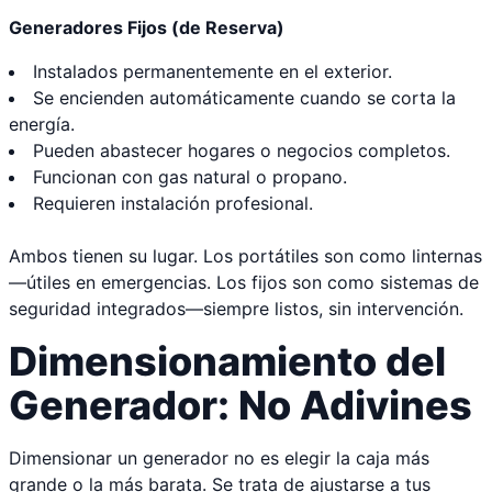
Generadores Fijos (de Reserva)
Instalados permanentemente en el exterior.
Se encienden automáticamente cuando se corta la
energía.
Pueden abastecer hogares o negocios completos.
Funcionan con gas natural o propano.
Requieren instalación profesional.
Ambos tienen su lugar. Los portátiles son como linternas
—útiles en emergencias. Los fijos son como sistemas de
seguridad integrados—siempre listos, sin intervención.
Dimensionamiento del
Generador: No Adivines
Dimensionar un generador no es elegir la caja más
grande o la más barata. Se trata de ajustarse a tus