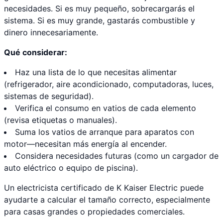
necesidades. Si es muy pequeño, sobrecargarás el
sistema. Si es muy grande, gastarás combustible y
dinero innecesariamente.
Qué considerar:
Haz una lista de lo que necesitas alimentar
(refrigerador, aire acondicionado, computadoras, luces,
sistemas de seguridad).
Verifica el consumo en vatios de cada elemento
(revisa etiquetas o manuales).
Suma los vatios de arranque para aparatos con
motor—necesitan más energía al encender.
Considera necesidades futuras (como un cargador de
auto eléctrico o equipo de piscina).
Un electricista certificado de K Kaiser Electric puede
ayudarte a calcular el tamaño correcto, especialmente
para casas grandes o propiedades comerciales.