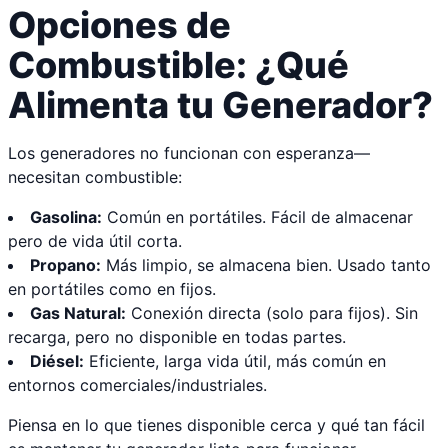
Opciones de
Combustible: ¿Qué
Alimenta tu Generador?
Los generadores no funcionan con esperanza—
necesitan combustible:
Gasolina:
Común en portátiles. Fácil de almacenar
pero de vida útil corta.
Propano:
Más limpio, se almacena bien. Usado tanto
en portátiles como en fijos.
Gas Natural:
Conexión directa (solo para fijos). Sin
recarga, pero no disponible en todas partes.
Diésel:
Eficiente, larga vida útil, más común en
entornos comerciales/industriales.
Piensa en lo que tienes disponible cerca y qué tan fácil