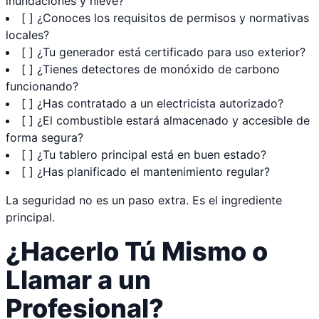
inundaciones y nieve?
[ ] ¿Conoces los requisitos de permisos y normativas
locales?
[ ] ¿Tu generador está certificado para uso exterior?
[ ] ¿Tienes detectores de monóxido de carbono
funcionando?
[ ] ¿Has contratado a un electricista autorizado?
[ ] ¿El combustible estará almacenado y accesible de
forma segura?
[ ] ¿Tu tablero principal está en buen estado?
[ ] ¿Has planificado el mantenimiento regular?
La seguridad no es un paso extra. Es el ingrediente
principal.
¿Hacerlo Tú Mismo o
Llamar a un
Profesional?