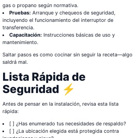
gas o propano según normativa.
Pruebas:
Arranque y chequeos de seguridad,
incluyendo el funcionamiento del interruptor de
transferencia.
Capacitación:
Instrucciones básicas de uso y
mantenimiento.
Saltar pasos es como cocinar sin seguir la receta—algo
saldrá mal.
Lista Rápida de
Seguridad ⚡
Antes de pensar en la instalación, revisa esta lista
rápida:
[ ] ¿Has enumerado tus necesidades de respaldo?
[ ] ¿La ubicación elegida está protegida contra