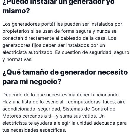
¿Puedo instalar un generador yo
mismo?
Los generadores portátiles pueden ser instalados por
propietarios si se usan de forma segura y nunca se
conectan directamente al cableado de la casa. Los
generadores fijos deben ser instalados por un
electricista autorizado. Es cuestión de seguridad, seguro
y normativas.
¿Qué tamaño de generador necesito
para mi negocio?
Depende de lo que necesites mantener funcionando.
Haz una lista de lo esencial—computadoras, luces, aire
acondicionado, seguridad, Sistemas de Control de
Motores cercanos a ti—y suma sus vatios. Un
electricista te ayudará a elegir la unidad adecuada para
tus necesidades específicas.