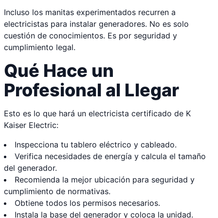
Incluso los manitas experimentados recurren a
electricistas para instalar generadores. No es solo
cuestión de conocimientos. Es por seguridad y
cumplimiento legal.
Qué Hace un
Profesional al Llegar
Esto es lo que hará un electricista certificado de K
Kaiser Electric:
Inspecciona tu tablero eléctrico y cableado.
Verifica necesidades de energía y calcula el tamaño
del generador.
Recomienda la mejor ubicación para seguridad y
cumplimiento de normativas.
Obtiene todos los permisos necesarios.
Instala la base del generador y coloca la unidad.