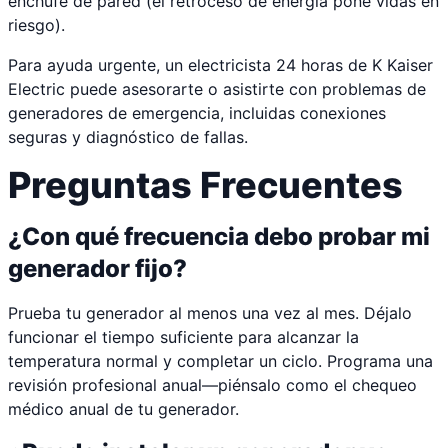
enchufe de pared (el retroceso de energía pone vidas en
riesgo).
Para ayuda urgente, un electricista 24 horas de K Kaiser
Electric puede asesorarte o asistirte con problemas de
generadores de emergencia, incluidas conexiones
seguras y diagnóstico de fallas.
Preguntas Frecuentes
¿Con qué frecuencia debo probar mi
generador fijo?
Prueba tu generador al menos una vez al mes. Déjalo
funcionar el tiempo suficiente para alcanzar la
temperatura normal y completar un ciclo. Programa una
revisión profesional anual—piénsalo como el chequeo
médico anual de tu generador.