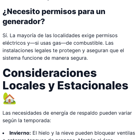
¿Necesito permisos para un
generador?
Sí. La mayoría de las localidades exige permisos
eléctricos y—si usas gas—de combustible. Las
instalaciones legales te protegen y aseguran que el
sistema funcione de manera segura.
Consideraciones
Locales y Estacionales
🏡
Las necesidades de energía de respaldo pueden variar
según la temporada:
Invierno:
El hielo y la nieve pueden bloquear ventilas