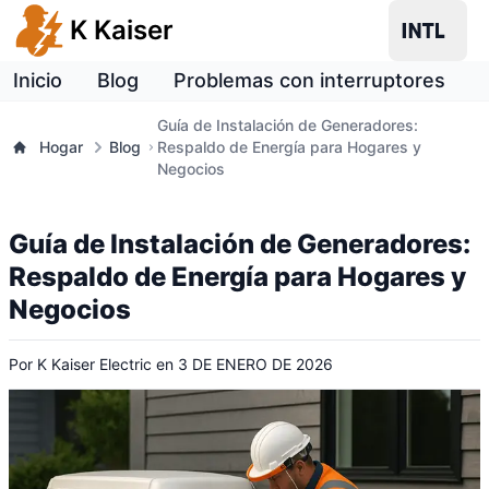
K Kaiser
Inicio
Blog
Problemas con interruptores
Guía de Instalación de Generadores:
Hogar
Blog
Respaldo de Energía para Hogares y
Negocios
Guía de Instalación de Generadores:
Respaldo de Energía para Hogares y
Negocios
Por
K Kaiser Electric
en
3 DE ENERO DE 2026