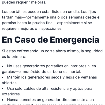
pueden requerir mejoras.
Los portátiles pueden estar listos en un día. Los fijos
tardan más—normalmente una o dos semanas desde el
permiso hasta la prueba final—especialmente si se
requieren mejoras o inspecciones.
En Caso de Emergencia
Si estás enfrentando un corte ahora mismo, la seguridad
es lo primero:
No uses generadores portátiles en interiores ni en
garajes—el monóxido de carbono es mortal.
Mantén los generadores secos y lejos de ventanas
abiertas.
Usa solo cables de alta resistencia y aptos para
exteriores.
Nunca conectes un generador directamente a un