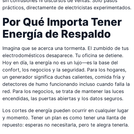
sin confusiones ni discursos de ventas. Solo pasos
prácticos, directamente de electricistas experimentados.
Por Qué Importa Tener
Energía de Respaldo
Imagina que se acerca una tormenta. El zumbido de tus
electrodomésticos desaparece. Tu oficina se detiene.
Hoy en día, la energía no es un lujo—es la base del
confort, los negocios y la seguridad. Para los hogares,
un generador significa duchas calientes, comida fría y
detectores de humo funcionando incluso cuando falla la
red. Para los negocios, se trata de mantener las luces
encendidas, las puertas abiertas y los datos seguros.
Los cortes de energía pueden ocurrir en cualquier lugar
y momento. Tener un plan es como tener una llanta de
repuesto: esperas no necesitarla, pero te alegra tenerla.