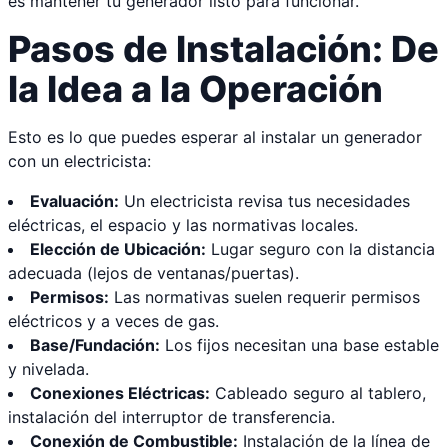
es mantener tu generador listo para funcionar.
Pasos de Instalación: De
la Idea a la Operación
Esto es lo que puedes esperar al instalar un generador
con un electricista:
Evaluación:
Un electricista revisa tus necesidades
eléctricas, el espacio y las normativas locales.
Elección de Ubicación:
Lugar seguro con la distancia
adecuada (lejos de ventanas/puertas).
Permisos:
Las normativas suelen requerir permisos
eléctricos y a veces de gas.
Base/Fundación:
Los fijos necesitan una base estable
y nivelada.
Conexiones Eléctricas:
Cableado seguro al tablero,
instalación del interruptor de transferencia.
Conexión de Combustible:
Instalación de la línea de