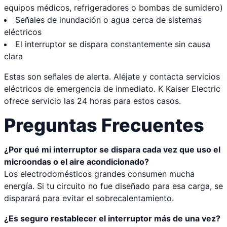
equipos médicos, refrigeradores o bombas de sumidero)
Señales de inundación o agua cerca de sistemas
eléctricos
El interruptor se dispara constantemente sin causa
clara
Estas son señales de alerta. Aléjate y contacta servicios
eléctricos de emergencia de inmediato. K Kaiser Electric
ofrece servicio las 24 horas para estos casos.
Preguntas Frecuentes
¿Por qué mi interruptor se dispara cada vez que uso el
microondas o el aire acondicionado?
Los electrodomésticos grandes consumen mucha
energía. Si tu circuito no fue diseñado para esa carga, se
disparará para evitar el sobrecalentamiento.
¿Es seguro restablecer el interruptor más de una vez?