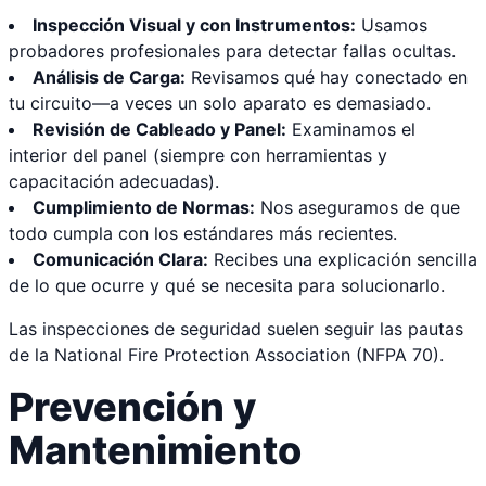
Inspección Visual y con Instrumentos:
Usamos
probadores profesionales para detectar fallas ocultas.
Análisis de Carga:
Revisamos qué hay conectado en
tu circuito—a veces un solo aparato es demasiado.
Revisión de Cableado y Panel:
Examinamos el
interior del panel (siempre con herramientas y
capacitación adecuadas).
Cumplimiento de Normas:
Nos aseguramos de que
todo cumpla con los estándares más recientes.
Comunicación Clara:
Recibes una explicación sencilla
de lo que ocurre y qué se necesita para solucionarlo.
Las inspecciones de seguridad suelen seguir las pautas
de la National Fire Protection Association (NFPA 70).
Prevención y
Mantenimiento