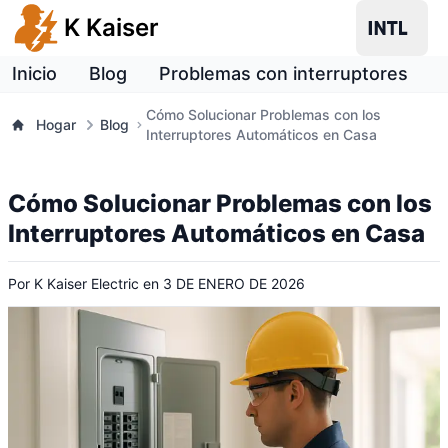
K Kaiser
Inicio
Blog
Problemas con interruptores
Cómo Solucionar Problemas con los
Hogar
Blog
Interruptores Automáticos en Casa
Cómo Solucionar Problemas con los
Interruptores Automáticos en Casa
Por
K Kaiser Electric
en
3 DE ENERO DE 2026