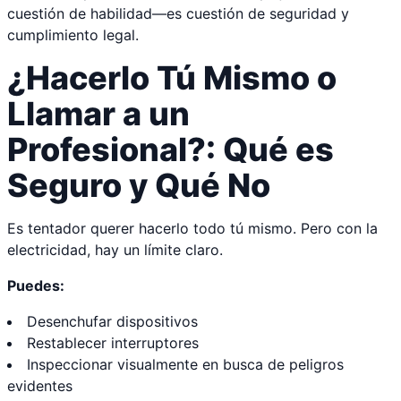
cuestión de habilidad—es cuestión de seguridad y
cumplimiento legal.
¿Hacerlo Tú Mismo o
Llamar a un
Profesional?: Qué es
Seguro y Qué No
Es tentador querer hacerlo todo tú mismo. Pero con la
electricidad, hay un límite claro.
Puedes:
Desenchufar dispositivos
Restablecer interruptores
Inspeccionar visualmente en busca de peligros
evidentes