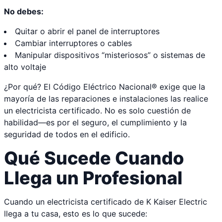
No debes:
Quitar o abrir el panel de interruptores
Cambiar interruptores o cables
Manipular dispositivos “misteriosos” o sistemas de
alto voltaje
¿Por qué? El Código Eléctrico Nacional® exige que la
mayoría de las reparaciones e instalaciones las realice
un electricista certificado. No es solo cuestión de
habilidad—es por el seguro, el cumplimiento y la
seguridad de todos en el edificio.
Qué Sucede Cuando
Llega un Profesional
Cuando un electricista certificado de K Kaiser Electric
llega a tu casa, esto es lo que sucede: