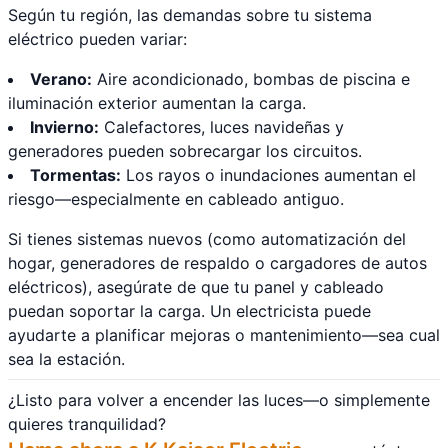
Según tu región, las demandas sobre tu sistema
eléctrico pueden variar:
Verano:
Aire acondicionado, bombas de piscina e
iluminación exterior aumentan la carga.
Invierno:
Calefactores, luces navideñas y
generadores pueden sobrecargar los circuitos.
Tormentas:
Los rayos o inundaciones aumentan el
riesgo—especialmente en cableado antiguo.
Si tienes sistemas nuevos (como automatización del
hogar, generadores de respaldo o cargadores de autos
eléctricos), asegúrate de que tu panel y cableado
puedan soportar la carga. Un electricista puede
ayudarte a planificar mejoras o mantenimiento—sea cual
sea la estación.
¿Listo para volver a encender las luces—o simplemente
quieres tranquilidad?