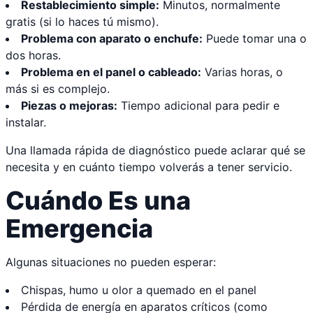
Restablecimiento simple:
Minutos, normalmente
gratis (si lo haces tú mismo).
Problema con aparato o enchufe:
Puede tomar una o
dos horas.
Problema en el panel o cableado:
Varias horas, o
más si es complejo.
Piezas o mejoras:
Tiempo adicional para pedir e
instalar.
Una llamada rápida de diagnóstico puede aclarar qué se
necesita y en cuánto tiempo volverás a tener servicio.
Cuándo Es una
Emergencia
Algunas situaciones no pueden esperar:
Chispas, humo u olor a quemado en el panel
Pérdida de energía en aparatos críticos (como