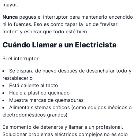
mayor.
Nunca
pegues el interruptor para mantenerlo encendido
ni lo fuerces. Eso es como tapar la luz de “revisar
motor” y esperar que todo esté bien.
Cuándo Llamar a un Electricista
Si el interruptor:
Se dispara de nuevo después de desenchufar todo y
restablecerlo
Está caliente al tacto
Huele a plástico quemado
Muestra marcas de quemaduras
Alimenta sistemas críticos (como equipos médicos o
electrodomésticos grandes)
Es momento de detenerte y llamar a un profesional.
Solucionar problemas eléctricos complejos no es solo