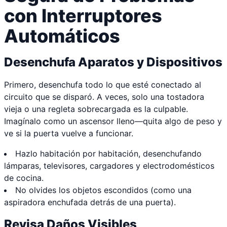
con Interruptores
Automáticos
Desenchufa Aparatos y Dispositivos
Primero, desenchufa todo lo que esté conectado al
circuito que se disparó. A veces, solo una tostadora
vieja o una regleta sobrecargada es la culpable.
Imagínalo como un ascensor lleno—quita algo de peso y
ve si la puerta vuelve a funcionar.
Hazlo habitación por habitación, desenchufando
lámparas, televisores, cargadores y electrodomésticos
de cocina.
No olvides los objetos escondidos (como una
aspiradora enchufada detrás de una puerta).
Revisa Daños Visibles