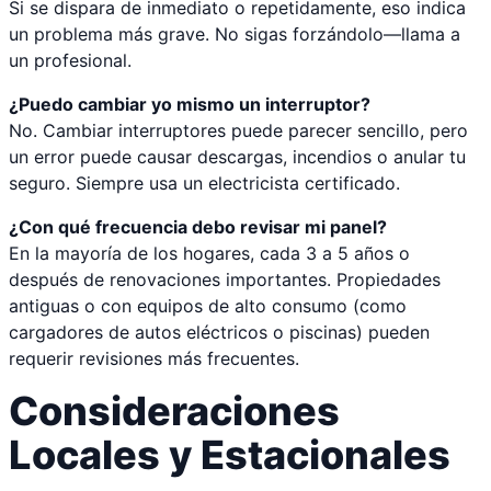
Si se dispara de inmediato o repetidamente, eso indica
un problema más grave. No sigas forzándolo—llama a
un profesional.
¿Puedo cambiar yo mismo un interruptor?
No. Cambiar interruptores puede parecer sencillo, pero
un error puede causar descargas, incendios o anular tu
seguro. Siempre usa un electricista certificado.
¿Con qué frecuencia debo revisar mi panel?
En la mayoría de los hogares, cada 3 a 5 años o
después de renovaciones importantes. Propiedades
antiguas o con equipos de alto consumo (como
cargadores de autos eléctricos o piscinas) pueden
requerir revisiones más frecuentes.
Consideraciones
Locales y Estacionales