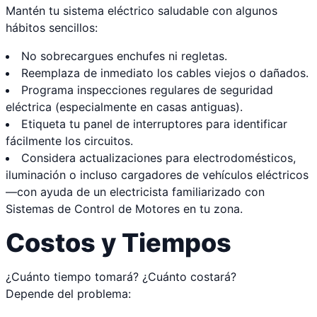
Mantén tu sistema eléctrico saludable con algunos
hábitos sencillos:
No sobrecargues enchufes ni regletas.
Reemplaza de inmediato los cables viejos o dañados.
Programa inspecciones regulares de seguridad
eléctrica (especialmente en casas antiguas).
Etiqueta tu panel de interruptores para identificar
fácilmente los circuitos.
Considera actualizaciones para electrodomésticos,
iluminación o incluso cargadores de vehículos eléctricos
—con ayuda de un electricista familiarizado con
Sistemas de Control de Motores en tu zona.
Costos y Tiempos
¿Cuánto tiempo tomará? ¿Cuánto costará?
Depende del problema: