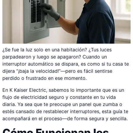
¿Se fue la luz solo en una habitación? ¿Tus luces
parpadearon y luego se apagaron? Cuando un
interruptor automático se dispara, es como si tu casa te
dijera “¡baja la velocidad!”—pero es fácil sentirse
perdido o frustrado en ese momento.
En K Kaiser Electric, sabemos lo importante que es un
flujo de electricidad seguro y constante en tu vida
diaria. Ya sea que te preocupe un panel que zumba o
estés cansado de restablecer interruptores, esta guía te
acompañará en el proceso—de forma segura y sencilla.
Cómo Funcionan los