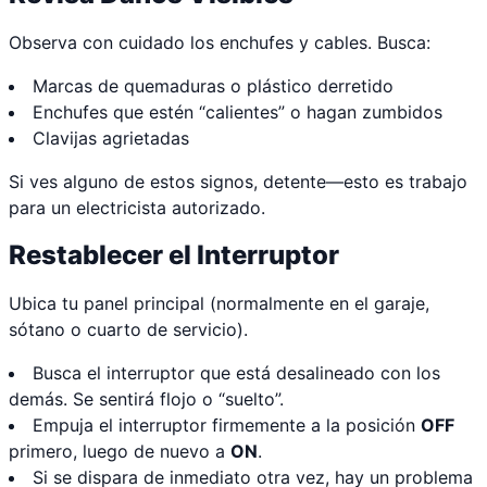
Observa con cuidado los enchufes y cables. Busca:
Marcas de quemaduras o plástico derretido
Enchufes que estén “calientes” o hagan zumbidos
Clavijas agrietadas
Si ves alguno de estos signos, detente—esto es trabajo
para un electricista autorizado.
Restablecer el Interruptor
Ubica tu panel principal (normalmente en el garaje,
sótano o cuarto de servicio).
Busca el interruptor que está desalineado con los
demás. Se sentirá flojo o “suelto”.
Empuja el interruptor firmemente a la posición
OFF
primero, luego de nuevo a
ON
.
Si se dispara de inmediato otra vez, hay un problema