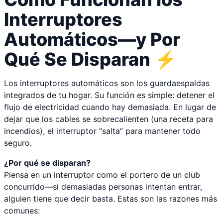
Interruptores
Automáticos—y Por
Qué Se Disparan ⚡
Los interruptores automáticos son los guardaespaldas
integrados de tu hogar. Su función es simple: detener el
flujo de electricidad cuando hay demasiada. En lugar de
dejar que los cables se sobrecalienten (una receta para
incendios), el interruptor “salta” para mantener todo
seguro.
¿Por qué se disparan?
Piensa en un interruptor como el portero de un club
concurrido—si demasiadas personas intentan entrar,
alguien tiene que decir basta. Estas son las razones más
comunes: