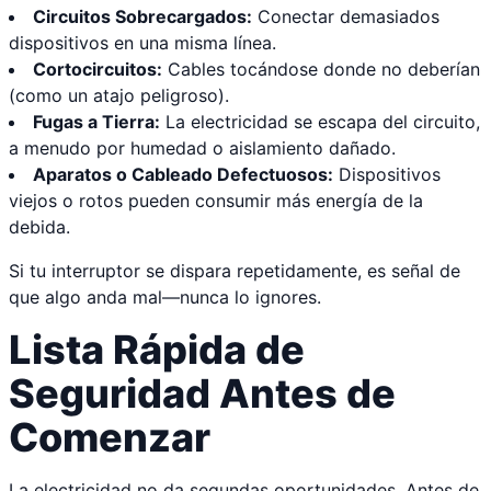
Circuitos Sobrecargados:
Conectar demasiados
dispositivos en una misma línea.
Cortocircuitos:
Cables tocándose donde no deberían
(como un atajo peligroso).
Fugas a Tierra:
La electricidad se escapa del circuito,
a menudo por humedad o aislamiento dañado.
Aparatos o Cableado Defectuosos:
Dispositivos
viejos o rotos pueden consumir más energía de la
debida.
Si tu interruptor se dispara repetidamente, es señal de
que algo anda mal—nunca lo ignores.
Lista Rápida de
Seguridad Antes de
Comenzar
La electricidad no da segundas oportunidades. Antes de