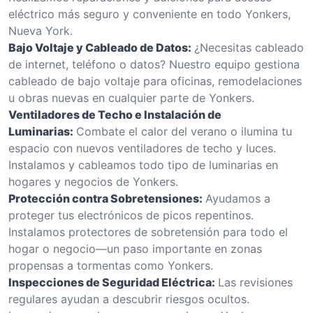
eléctrico más seguro y conveniente en todo Yonkers,
Nueva York.
Bajo Voltaje y Cableado de Datos:
¿Necesitas cableado
de internet, teléfono o datos? Nuestro equipo gestiona
cableado de bajo voltaje para oficinas, remodelaciones
u obras nuevas en cualquier parte de Yonkers.
Ventiladores de Techo e Instalación de
Luminarias:
Combate el calor del verano o ilumina tu
espacio con nuevos ventiladores de techo y luces.
Instalamos y cableamos todo tipo de luminarias en
hogares y negocios de Yonkers.
Protección contra Sobretensiones:
Ayudamos a
proteger tus electrónicos de picos repentinos.
Instalamos protectores de sobretensión para todo el
hogar o negocio—un paso importante en zonas
propensas a tormentas como Yonkers.
Inspecciones de Seguridad Eléctrica:
Las revisiones
regulares ayudan a descubrir riesgos ocultos.