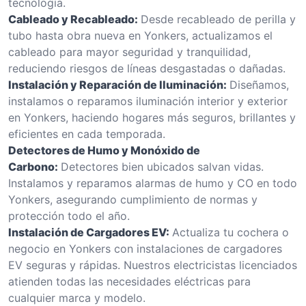
tecnología.
Cableado y Recableado:
Desde recableado de perilla y
tubo hasta obra nueva en Yonkers, actualizamos el
cableado para mayor seguridad y tranquilidad,
reduciendo riesgos de líneas desgastadas o dañadas.
Instalación y Reparación de Iluminación:
Diseñamos,
instalamos o reparamos iluminación interior y exterior
en Yonkers, haciendo hogares más seguros, brillantes y
eficientes en cada temporada.
Detectores de Humo y Monóxido de
Carbono:
Detectores bien ubicados salvan vidas.
Instalamos y reparamos alarmas de humo y CO en todo
Yonkers, asegurando cumplimiento de normas y
protección todo el año.
Instalación de Cargadores EV:
Actualiza tu cochera o
negocio en Yonkers con instalaciones de cargadores
EV seguras y rápidas. Nuestros electricistas licenciados
atienden todas las necesidades eléctricas para
cualquier marca y modelo.