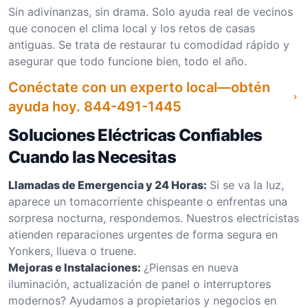
Sin adivinanzas, sin drama. Solo ayuda real de vecinos
que conocen el clima local y los retos de casas
antiguas. Se trata de restaurar tu comodidad rápido y
asegurar que todo funcione bien, todo el año.
Conéctate con un experto local—obtén
ayuda hoy.
844-491-1445
Soluciones Eléctricas Confiables
Cuando las Necesitas
Llamadas de Emergencia y 24 Horas:
Si se va la luz,
aparece un tomacorriente chispeante o enfrentas una
sorpresa nocturna, respondemos. Nuestros electricistas
atienden reparaciones urgentes de forma segura en
Yonkers, llueva o truene.
Mejoras e Instalaciones:
¿Piensas en nueva
iluminación, actualización de panel o interruptores
modernos? Ayudamos a propietarios y negocios en