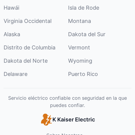
Hawái
Isla de Rode
Virginia Occidental
Montana
Alaska
Dakota del Sur
Distrito de Columbia
Vermont
Dakota del Norte
Wyoming
Delaware
Puerto Rico
Servicio eléctrico confiable con seguridad en la que
puedes confiar.
K Kaiser Electric