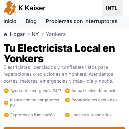
K Kaiser
Inicio
Blog
Problemas con interruptores
Hogar
NY
Yonkers
Tu Electricista Local en
Yonkers
Electricistas licenciados y confiables listos para
reparaciones o soluciones en Yonkers. Atendemos
cortes, mejoras, emergencias y más—día y noche.
Ayuda de emergencia 24/7
Actualización de paneles
Instalación de cargadores
Reparaciones confiables
EV
Expertos en iluminación
Locales y licenciados