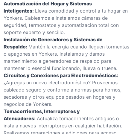
Automatización del Hogar y Sistemas
Inteligentes:
Lleva comodidad y control a tu hogar en
Yonkers. Cableamos e instalamos cámaras de
seguridad, termostatos y automatización total con
soporte experto y sencillo.
Instalación de Generadores y Sistemas de
Respaldo:
Mantén la energía cuando lleguen tormentas
o apagones en Yonkers. Instalamos y damos
mantenimiento a generadores de respaldo para
mantener lo esencial funcionando, llueva o truene.
Circuitos y Conexiones para Electrodomésticos:
¿Agregas un nuevo electrodoméstico? Proveemos
cableado seguro y conforme a normas para hornos,
secadoras y otros equipos pesados en hogares y
negocios de Yonkers.
Tomacorrientes, Interruptores y
Atenuadores:
Actualiza tomacorrientes antiguos o
instala nuevos interruptores en cualquier habitación.
Realizamos reparaciones y adiciones para acceso