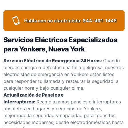
Habla con un electricista:
844-491-1445
Servicios Eléctricos Especializados
para Yonkers, Nueva York
Servicio Eléctrico de Emergencia 24 Horas:
Cuando
pierdes energía o detectas una falla peligrosa, nuestros
electricistas de emergencia en Yonkers están listos
para responder tu llamada y restaurar la seguridad, a
cualquier hora y bajo cualquier clima.
Actualización de Paneles e
Interruptores:
Reemplazamos paneles e interruptores
obsoletos en hogares y negocios de Yonkers,
mejorando la seguridad y capacidad para todas tus
necesidades modernas, desde electrodomésticos hasta