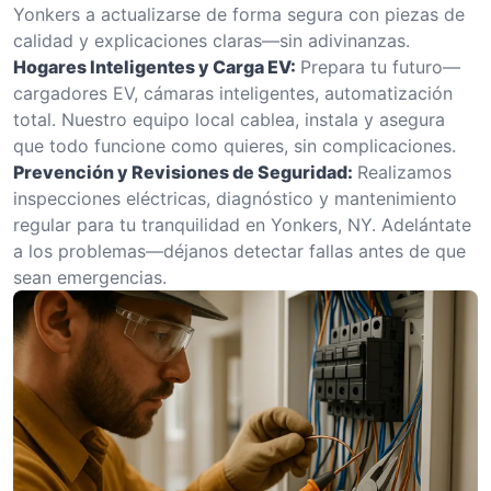
Yonkers a actualizarse de forma segura con piezas de
calidad y explicaciones claras—sin adivinanzas.
Hogares Inteligentes y Carga EV:
Prepara tu futuro—
cargadores EV, cámaras inteligentes, automatización
total. Nuestro equipo local cablea, instala y asegura
que todo funcione como quieres, sin complicaciones.
Prevención y Revisiones de Seguridad:
Realizamos
inspecciones eléctricas, diagnóstico y mantenimiento
regular para tu tranquilidad en Yonkers, NY. Adelántate
a los problemas—déjanos detectar fallas antes de que
sean emergencias.