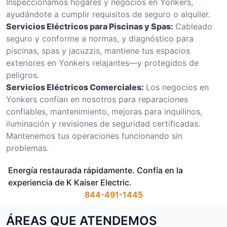
Inspeccionamos hogares y negocios en Yonkers,
ayudándote a cumplir requisitos de seguro o alquiler.
Servicios Eléctricos para Piscinas y Spas:
Cableado
seguro y conforme a normas, y diagnóstico para
piscinas, spas y jacuzzis, mantiene tus espacios
exteriores en Yonkers relajantes—y protegidos de
peligros.
Servicios Eléctricos Comerciales:
Los negocios en
Yonkers confían en nosotros para reparaciones
confiables, mantenimiento, mejoras para inquilinos,
iluminación y revisiones de seguridad certificadas.
Mantenemos tus operaciones funcionando sin
problemas.
Energía restaurada rápidamente. Confía en la
experiencia de K Kaiser Electric.
844-491-1445
ÁREAS QUE ATENDEMOS