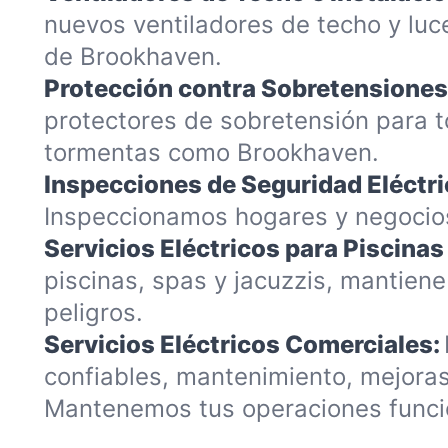
nuevos ventiladores de techo y luc
de Brookhaven.
Protección contra Sobretensiones
protectores de sobretensión para 
tormentas como Brookhaven.
Inspecciones de Seguridad Eléctri
Inspeccionamos hogares y negocios
Servicios Eléctricos para Piscinas
piscinas, spas y jacuzzis, mantien
peligros.
Servicios Eléctricos Comerciales:
confiables, mantenimiento, mejoras 
Mantenemos tus operaciones funci