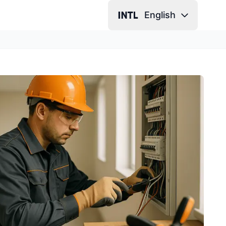
English