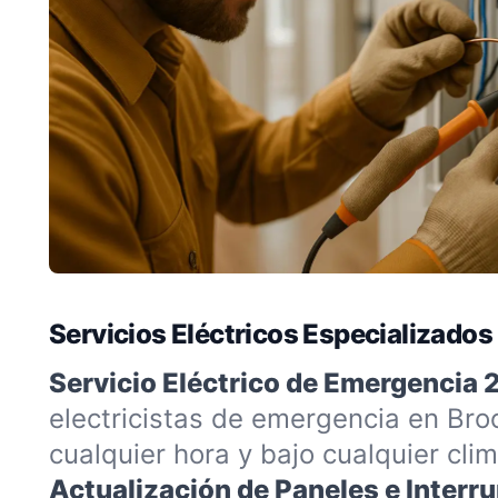
Servicios Eléctricos Especializado
Servicio Eléctrico de Emergencia 
electricistas de emergencia en Bro
cualquier hora y bajo cualquier clim
Actualización de Paneles e Interru