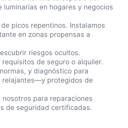
e luminarias en hogares y negocios
 de picos repentinos. Instalamos
tante en zonas propensas a
escubrir riesgos ocultos.
equisitos de seguro o alquiler.
normas, y diagnóstico para
n relajantes—y protegidos de
 nosotros para reparaciones
es de seguridad certificadas.